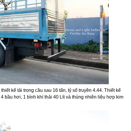
 thiết kế tải trọng cầu sau 16 tấn, tỷ số truyền 4.44. Thiết kế
bầu hơi, 1 bình khí thải 40 Lít và thùng nhiên liệu hợp kim