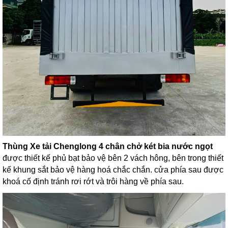
Thùng Xe tải Chenglong 4 chân chở két bia nước ngọt
được thiết kế phủ bạt bảo vệ bên 2 vách hông, bên trong thiết
kế khung sắt bảo vệ hàng hoá chắc chắn. cửa phía sau được
khoá cố định tránh rơi rớt và trôi hàng về phía sau.