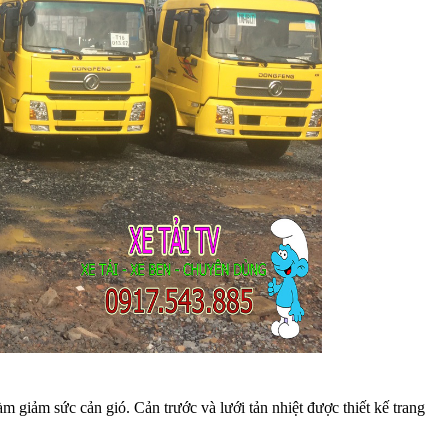
làm giảm sức cản gió.
Cản trước và lưới tản nhiệt được thiết kế trang