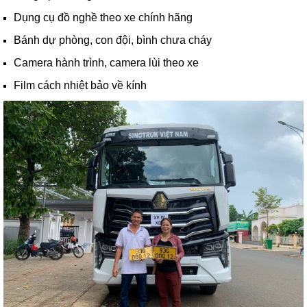
Dụng cụ đồ nghề theo xe chính hãng
Bánh dự phòng, con đội, bình chưa cháy
Camera hành trình, camera lùi theo xe
Film cách nhiệt bảo về kính