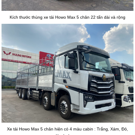
Kích thước thùng xe tải Howo Max 5 chân 22 tấn dài và rộng
Xe tải Howo Max 5 chân hiện có 4 màu cabin : Trắng, Xám, Đỏ,