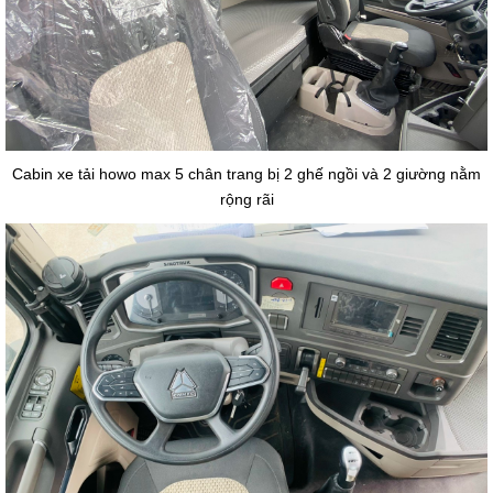
Cabin xe tải howo max 5 chân trang bị 2 ghế ngồi và 2 giường nằm
rộng rãi