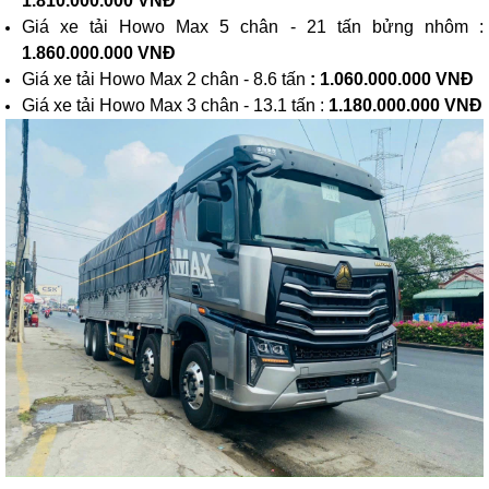
1.810.000.000 VNĐ
Giá xe tải Howo Max 5 chân - 21 tấn bửng nhôm :
1.860.000.000 VNĐ
Giá xe tải Howo Max 2 chân - 8.6 tấn
: 1.060.000.000 VNĐ
Giá xe tải Howo Max 3 chân - 13.1 tấn :
1.180.000.000 VNĐ