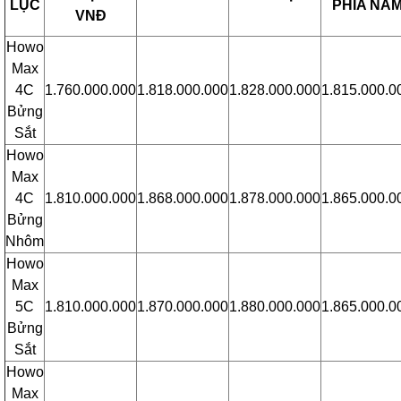
LỤC
PHÍA NA
VNĐ
Howo
Max
4C
1.760.000.000
1.818.000.000
1.828.000.000
1.815.000.0
Bửng
Sắt
Howo
Max
4C
1.810.000.000
1.868.000.000
1.878.000.000
1.865.000.0
Bửng
Nhôm
Howo
Max
5C
1.810.000.000
1.870.000.000
1.880.000.000
1.865.000.0
Bửng
Sắt
Howo
Max