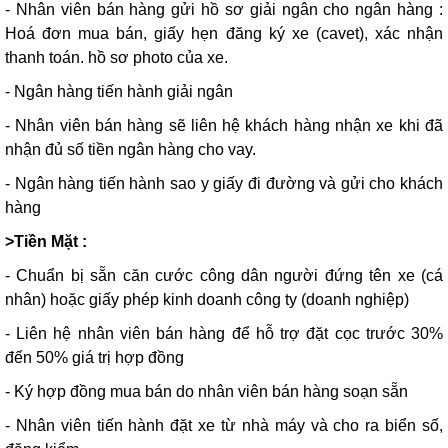
- Nhân viên bán hàng gửi hồ sơ giải ngân cho ngân hàng :
Hoá đơn mua bán, giấy hẹn đăng ký xe (cavet), xác nhận
thanh toán. hồ sơ photo của xe.
- Ngân hàng tiến hành giải ngân
- Nhân viên bán hàng sẽ liên hệ khách hàng nhận xe khi đã
nhận đủ số tiền ngân hàng cho vay.
- Ngân hàng tiến hành sao y giấy đi đường và gửi cho khách
hàng
>Tiền Mặt :
- Chuẩn bị sẵn căn cước công dân người đứng tên xe (cá
nhân) hoặc giấy phép kinh doanh công ty (doanh nghiệp)
- Liên hệ nhân viên bán hàng để hỗ trợ đặt cọc trước 30%
đến 50% giá trị hợp đồng
- Ký hợp đồng mua bán do nhân viên bán hàng soạn sẵn
- Nhân viên tiến hành đặt xe từ nhà máy và cho ra biển số,