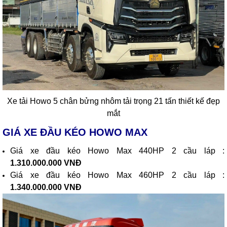
Xe tải Howo 5 chân bửng nhôm tải trọng 21 tấn thiết kế đẹp
mắt
GIÁ XE ĐẦU KÉO HOWO MAX
Giá xe đầu kéo Howo Max 440HP 2 cầu láp :
1.310.000.000 VNĐ
Giá xe đầu kéo Howo Max 460HP 2 cầu láp :
1.340.000.000 VNĐ