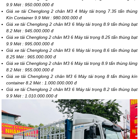
9.9 Mét : 950.000.000 đ
Giá x
e tải Chenglong 2 chân M3 4 Máy tải trọng 7.35 tấn thùng
Kín Container 9.9 Mét : 980.000.000 đ
Giá x
e tải Chenglong 2 chân M3 6 Máy tải trọng 8.9 tấn thùng bạt
8.2 Mét : 945.000.000 đ
Giá x
e tải Chenglong 2 chân M3 6 Máy tải trọng 8.25 tấn thùng bạt
9.9 Mét : 995.000.000 đ
Giá x
e tải Chenglong 2 chân M3 6 Máy tải trọng 8.6 tấn thùng bạt
8.25 Mét : 965.000.000 đ
Giá x
e tải Chenglong 2 chân M3 6 Máy tải trọng 8.9 tấn thùng lửng
8.2 Mét : 955.000.000 đ
Giá x
e tải Chenglong 2 chân M3 6 Máy tải trọng 8 tấn thùng kín
container 8.2 Mét : 1.000.000.000 đ
Giá x
e tải Chenglong 2 chân M3 6 Máy tải trọng 8.2 tấn thùng bạt
9.9 Mét : 1.010.000.000 đ