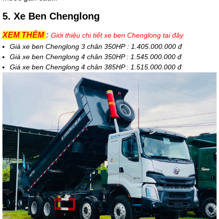
5. Xe Ben Chenglong
XEM THÊM
:
Giới thiệu chi tiết xe ben Chenglong tại đây
Giá xe ben Chenglong 3 chân 350HP : 1.405.000.000 đ
Giá xe ben Chenglong 4 chân 350HP : 1.545.000.000 đ
Giá xe ben Chenglong 4 chân 385HP : 1.515.000.000 đ