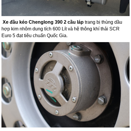
Xe đầu kéo Chenglong 390 2 cầu láp
trang bị thùng dầu
hợp kim nhôm dung tích 600 Lít và hệ thông khí thải SCR
Euro 5 đạt tiêu chuẩn Quốc Gia.